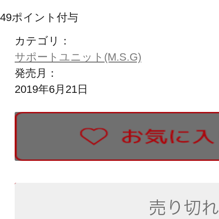
49
ポイント付与
カテゴリ：
サポートユニット(M.S.G)
発売月：
2019年6月21日