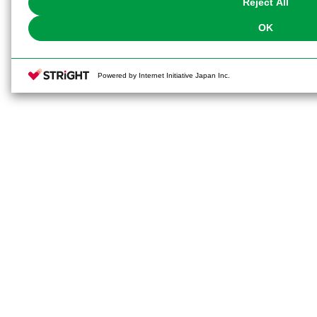
Reject All
OK
Powered by Internet Initiative Japan Inc.