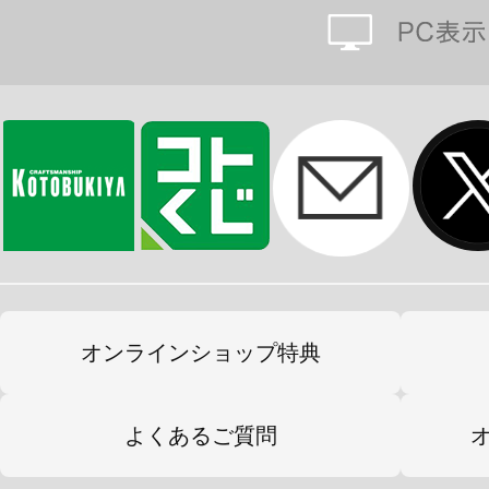
オンラインショップ特典
よくあるご質問