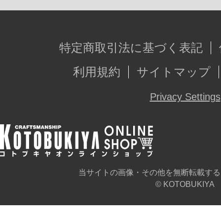
特定商取引法に基づく表記
利用規約
サイトマップ
Privacy Settings
当サイトの画像・その他を無断転載する
© KOTOBUKIYA