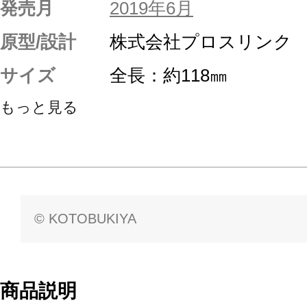
発売月
2019年6月
原型/設計
株式会社プロスリンク
サイズ
全長：約118㎜
もっと見る
© KOTOBUKIYA
商品説明