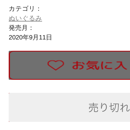
カテゴリ：
ぬいぐるみ
発売月：
2020年9月11日