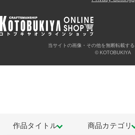
当サイトの画像・その他を無断転載する
© KOTOBUKIYA
作品タイトル
商品カテゴリ