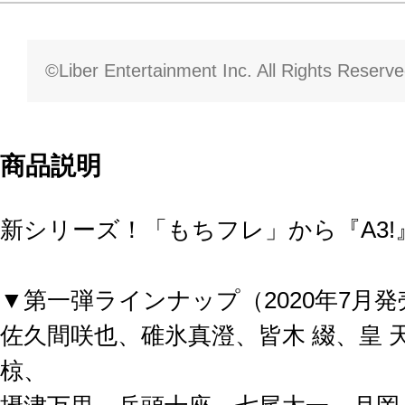
©Liber Entertainment Inc. All Rights Reserve
商品説明
新シリーズ！「もちフレ」から『A3
▼第一弾ラインナップ（2020年7月発
佐久間咲也、碓氷真澄、皆木 綴、皇 
椋、