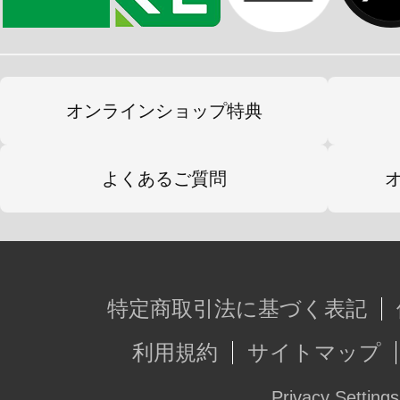
オンラインショップ特典
よくあるご質問
特定商取引法に基づく表記
利用規約
サイトマップ
Privacy Settings