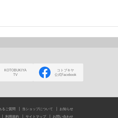
KOTOBUKIYA
コトブキヤ
TV
公式Facebook
あるご質問
当ショップについて
お知らせ
利用規約
サイトマップ
お問い合わせ