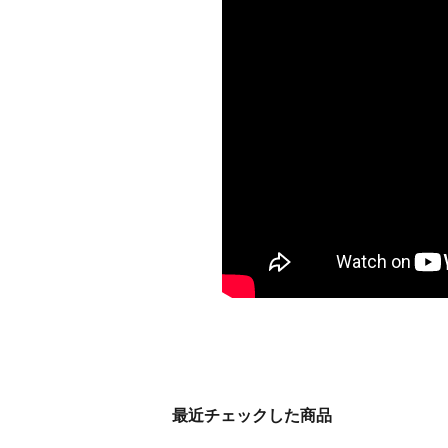
最近チェックした商品