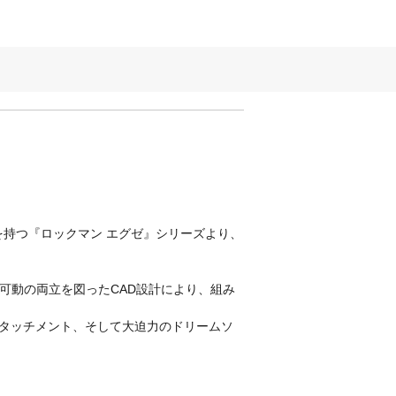
持つ『ロックマン エグゼ』シリーズより、
可動の両立を図ったCAD設計により、組み
タッチメント、そして大迫力のドリームソ