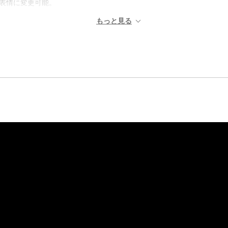
表情に変更可能。