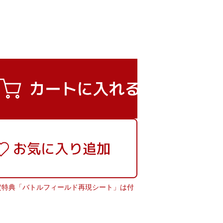
限定特典「バトルフィールド再現シート」は付