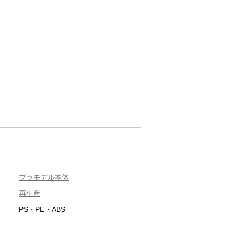
プラモデル本体
再生産
PS・PE・ABS