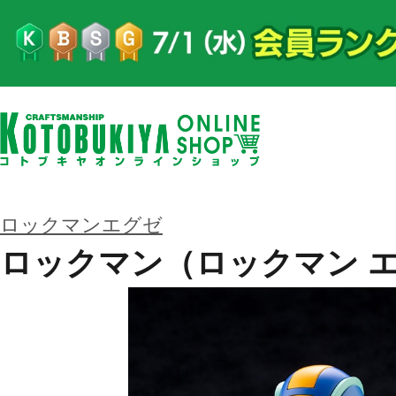
ロックマンエグゼ
ロックマン（ロックマン 