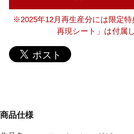
※2025年12月再生産分には限定
再現シート」は付属
商品仕様