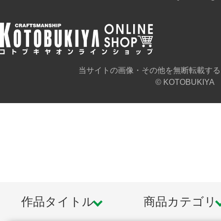
ます。また撮影用に塗装されており
※本製品はお客様ご自身で組み立て
当サイトの画像・その他を無断転載する
© KOTOBUKIYA
作品タイトル
商品カテゴリ