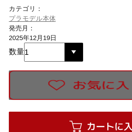
カテゴリ：
プラモデル本体
発売月：
2025年12月19日
数量