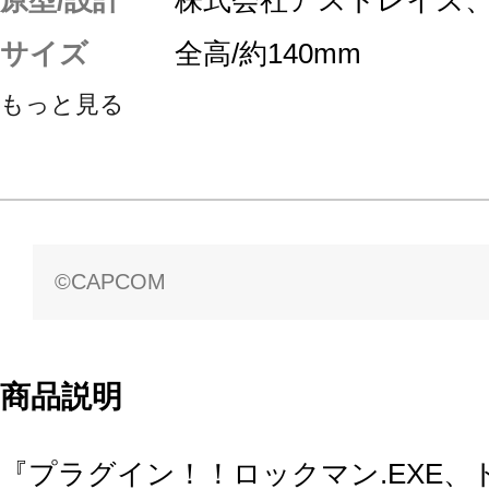
サイズ
全高/約140mm
もっと見る
©CAPCOM
商品説明
『プラグイン！！ロックマン.EXE