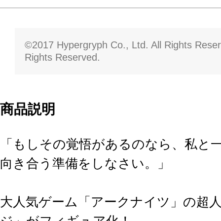
©2017 Hypergryph Co., Ltd. All Rights Reserv
Rights Reserved.
商品説明
「もしその覚悟があるのなら、私と
向き合う準備をしなさい。」
大人気ゲーム「アークナイツ」の超
ジ」がフィギュア化！