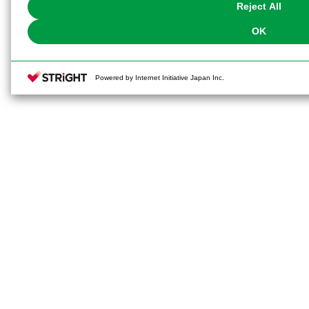
Reject All
OK
Powered by Internet Initiative Japan Inc.