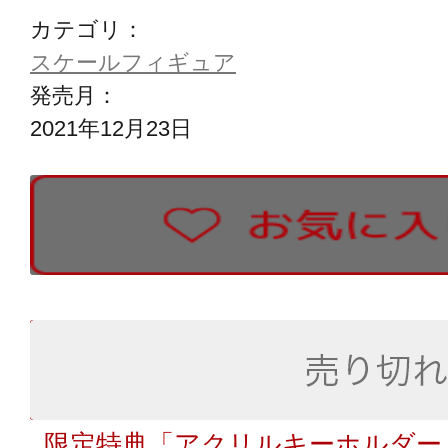
カテゴリ：
スケールフィギュア
発売月：
2021年12月23日
限定特典「アクリルキーホルダー