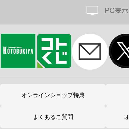
※画像は試作品です。実際の商品と
ます。
オンラインショップ特典
よくあるご質問