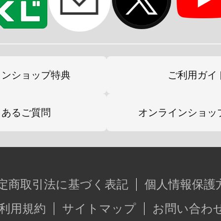
インショップ特典
ご利用ガイ
くあるご質問
オンラインショッ
定商取引法に基づく表記
個人情報保護
利用規約
サイトマップ
お問い合わ