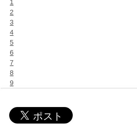
1
2
3
4
5
6
7
8
9