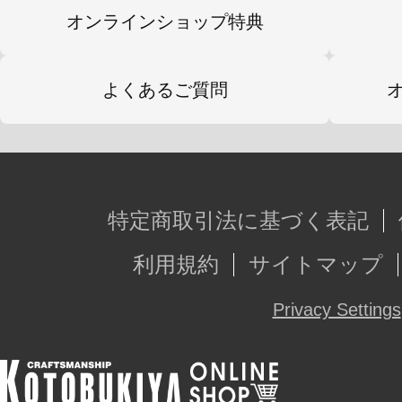
オンラインショップ特典
よくあるご質問
特定商取引法に基づく表記
利用規約
サイトマップ
Privacy Settings