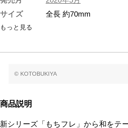
発売月
2020年5月
サイズ
全長 約70mm
もっと見る
© KOTOBUKIYA
商品説明
新シリーズ「もちフレ」から和をテ