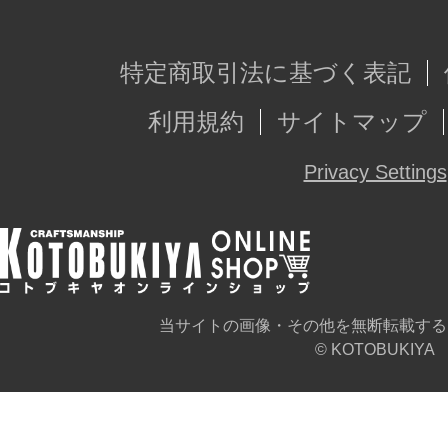
特定商取引法に基づく表記
利用規約
サイトマップ
Privacy Settings
当サイトの画像・その他を無断転載する
© KOTOBUKIYA