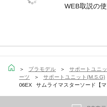
WEB取説の
＞
プラモデル
＞
サポートユニット
ーツ
＞
サポートユニット(M.S.G)
06EX サムライマスターソード【