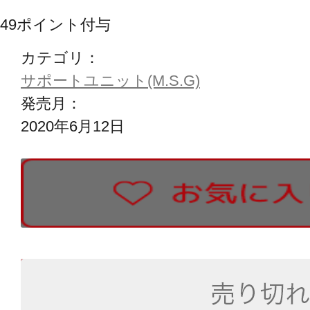
49
ポイント付与
カテゴリ：
サポートユニット(M.S.G)
発売月：
2020年6月12日