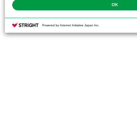
OK
Powered by Internet Initiative Japan Inc.