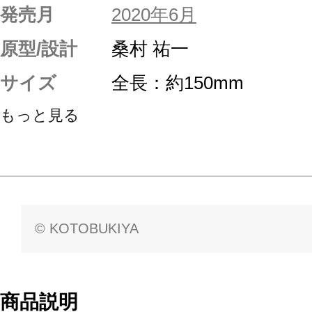
発売月
2020年6月
原型/設計
桑村 祐一
サイズ
全長：約150mm
もっと見る
© KOTOBUKIYA
商品説明