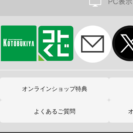
オンラインショップ特典
よくあるご質問