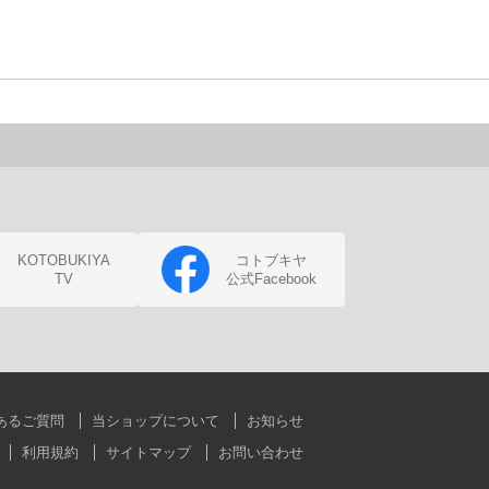
KOTOBUKIYA
コトブキヤ
TV
公式Facebook
あるご質問
当ショップについて
お知らせ
利用規約
サイトマップ
お問い合わせ