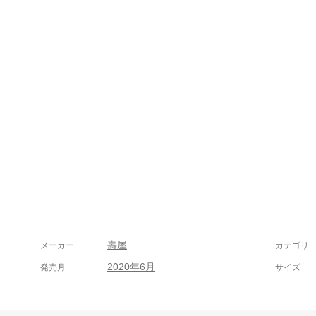
壽屋
メーカー
カテゴリ
2020年6月
発売月
サイズ