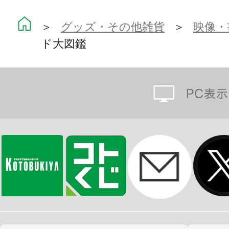
＞
グッズ・その他雑貨
＞
映像・
ド大図鑑