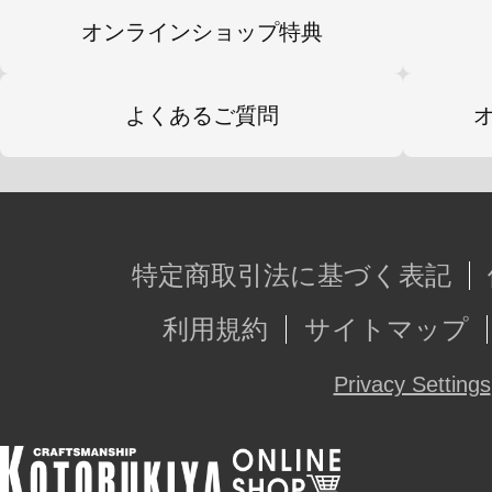
オンラインショップ特典
よくあるご質問
特定商取引法に基づく表記
利用規約
サイトマップ
Privacy Settings