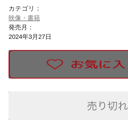
カテゴリ：
映像・書籍
発売月：
2024年3月27日