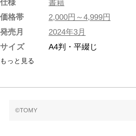
仕様
書籍
価格帯
2,000円～4,999円
発売月
2024年3月
サイズ
A4判・平綴じ
もっと見る
©TOMY