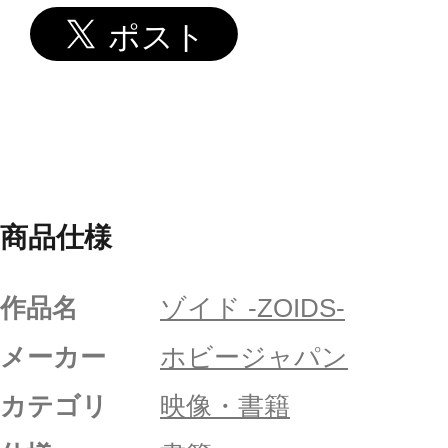
商品仕様
作品名
ゾイド -ZOIDS-
メーカー
ホビージャパン
カテゴリ
映像・書籍