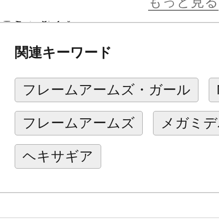
もっと見る
ございます。
関連キーワード
フレームアームズ・ガール
フレームアームズ
メガミデ
ヘキサギア