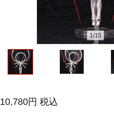
1
/
15
10,780
円
税込