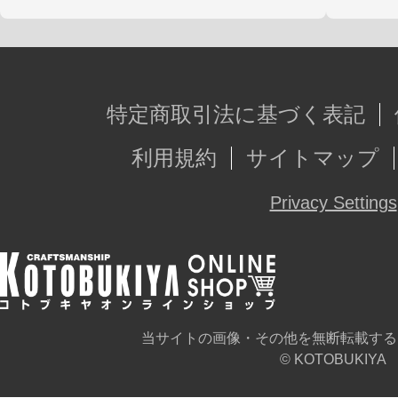
特定商取引法に基づく表記
利用規約
サイトマップ
Privacy Settings
当サイトの画像・その他を無断転載する
© KOTOBUKIYA