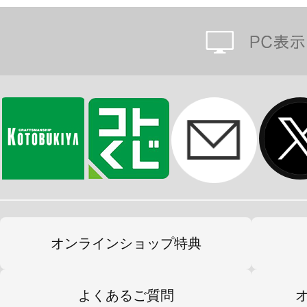
※本製品は再生産品となります。
※画像は試作品です。実際の商品と
ます。 ※画像は撮影用に塗装されて
※本製品はお客様ご自身で組み立て
オンラインショップ特典
よくあるご質問