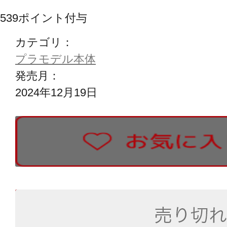
539
ポイント付与
カテゴリ：
プラモデル本体
発売月：
2024年12月19日