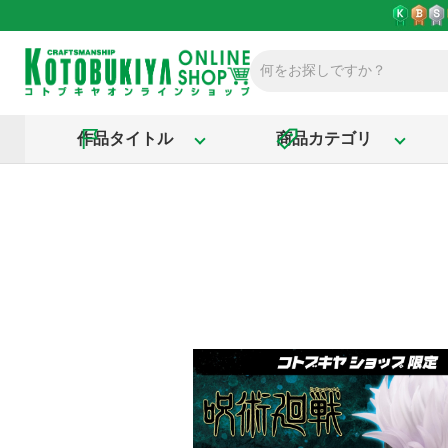
作品タイトル
商品カテゴリ