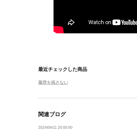
最近チェックした商品
履歴を残さない
関連ブログ
2024/04/11 20:00:00