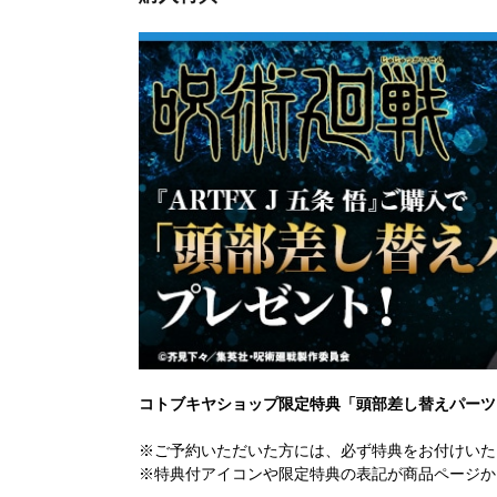
コトブキヤショップ限定特典「頭部差し替えパーツ
※ご予約いただいた方には、必ず特典をお付けいた
※特典付アイコンや限定特典の表記が商品ページか