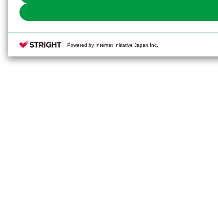
Powered by Internet Initiative Japan Inc.