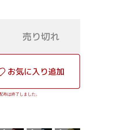
配布は終了しました。