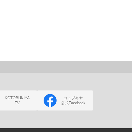
KOTOBUKIYA
コトブキヤ
TV
公式Facebook