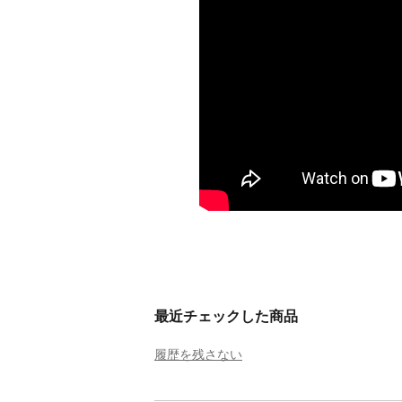
最近チェックした商品
履歴を残さない