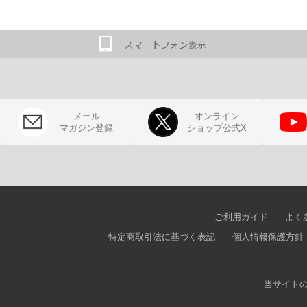
メール
オンライン
マガジン登録
ショップ公式X
ご利用ガイド
よく
特定商取引法に基づく表記
個人情報保護方針
当サイト