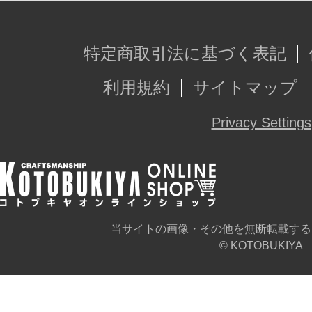
特定商取引法に基づく表記
利用規約
サイトマップ
Privacy Settings
当サイトの画像・その他を無断転載する
© KOTOBUKIYA