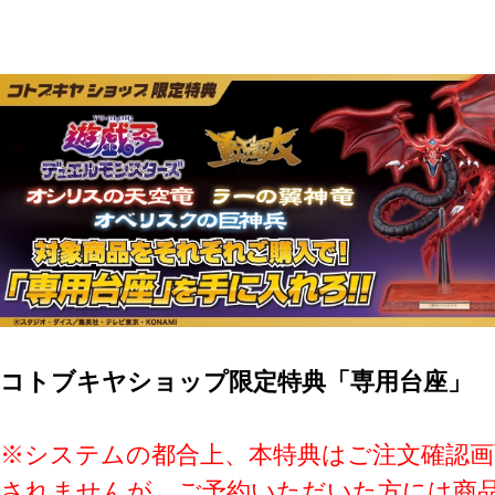
コトブキヤショップ限定特典「専用台座」
※システムの都合上、本特典はご注文確認画
されませんが、ご予約いただいた方には商