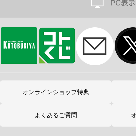
オンラインショップ特典
よくあるご質問