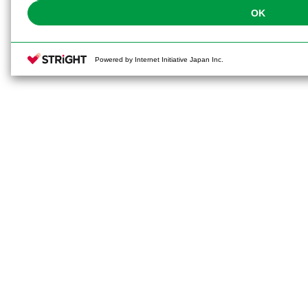
OK
Powered by Internet Initiative Japan Inc.