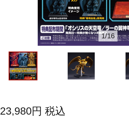
1
/
16
23,980
円
税込