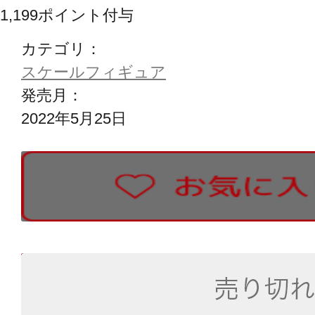
1,199
ポイント付与
カテゴリ：
スケールフィギュア
発売月：
2022年5月25日