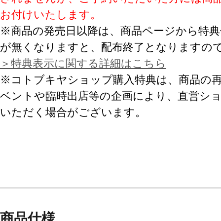
お付けいたします。
※商品の発売日以降は、商品ページから特典
が無くなりますと、配布終了となりますの
＞特典表示に関する詳細はこちら
※コトブキヤショップ購入特典は、商品の
ベントや臨時出店等の企画により、直営シ
いただく場合がございます。
商品仕様