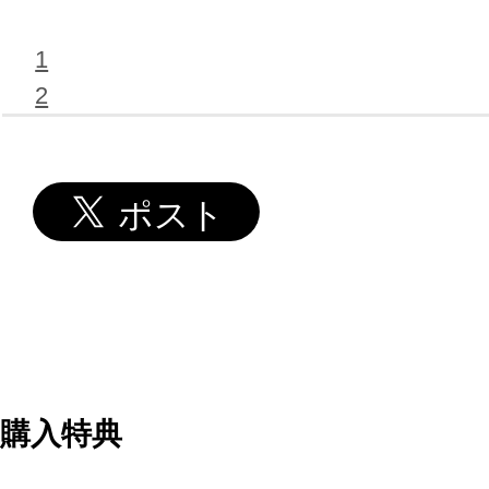
1
2
購入特典