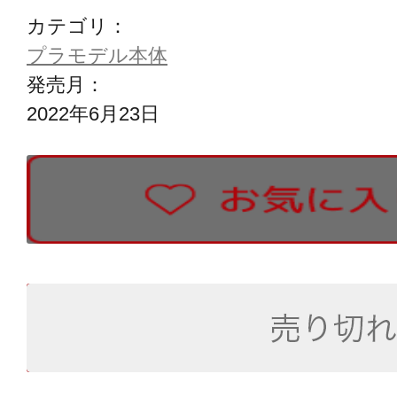
カテゴリ：
プラモデル本体
発売月：
2022年6月23日