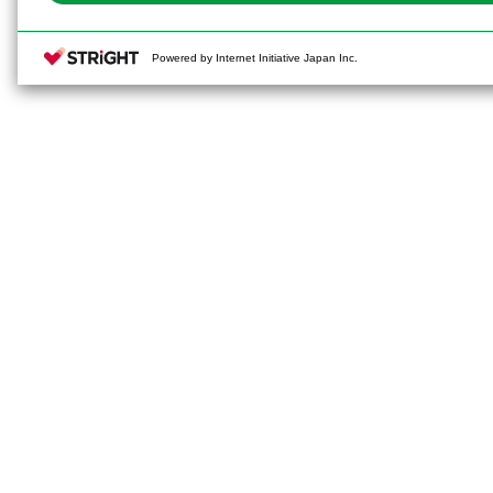
Powered by Internet Initiative Japan Inc.