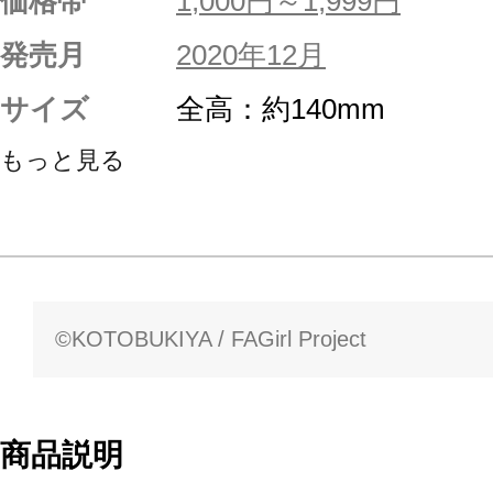
価格帯
1,000円～1,999円
発売月
2020年12月
サイズ
全高：約140mm
もっと見る
©KOTOBUKIYA / FAGirl Project
商品説明