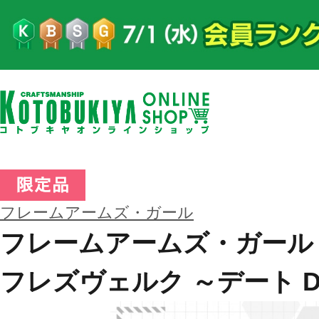
フレームアームズ・ガール
フレームアームズ・ガール
フレズヴェルク ～デート DE 