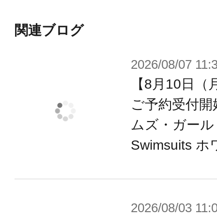
ましょう！
関連ブログ
※画像は開発中のイメージ画像です
2026/08/07 11:
す。
【8月10日（
ご予約受付開
ムズ・ガール ミ
Swimsuits 
2026/08/03 11: