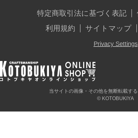
特定商取引法に基づく表記
利用規約
サイトマップ
Privacy Settings
当サイトの画像・その他を無断転載する
© KOTOBUKIYA