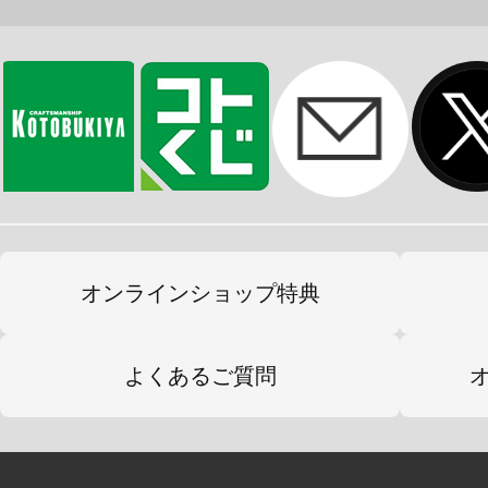
オンラインショップ特典
よくあるご質問