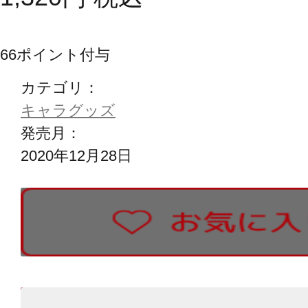
66
ポイント付与
カテゴリ：
キャラグッズ
発売月：
2020年12月28日