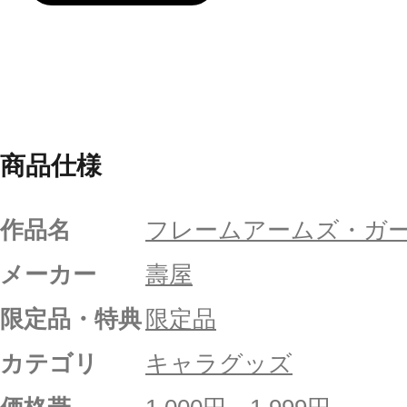
商品仕様
作品名
フレームアームズ・ガ
メーカー
壽屋
限定品・特典
限定品
カテゴリ
キャラグッズ