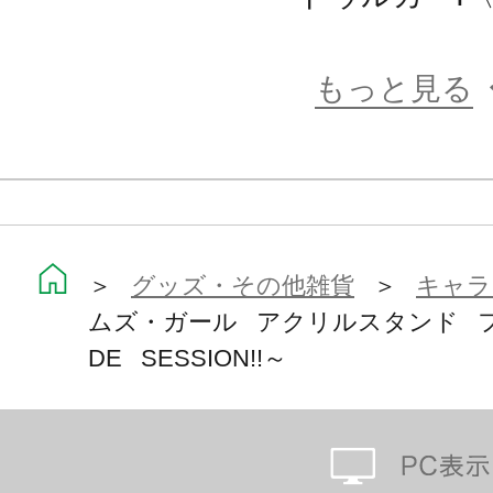
もっと見る
＞
グッズ・その他雑貨
＞
キャラ
ムズ・ガール アクリルスタンド 
DE SESSION!!～