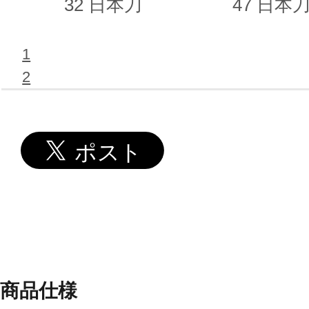
32 日本刀
47 日本刀
1
2
商品仕様