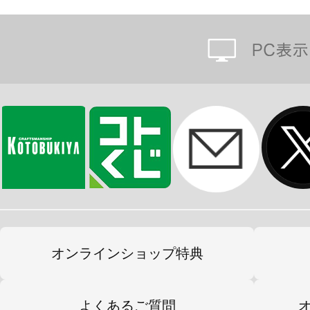
オンラインショップ特典
よくあるご質問