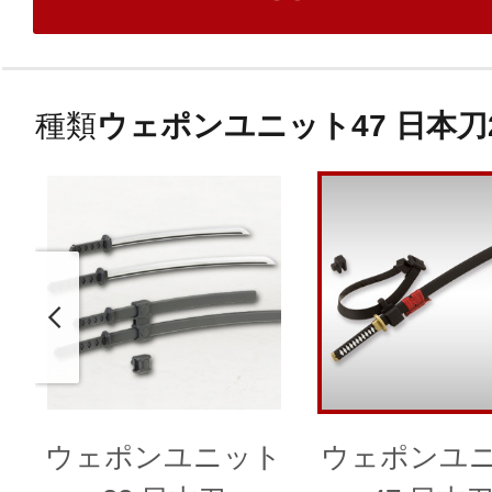
種類
ウェポンユニット47 日本刀
ウェポンユニット
ウェポンユ