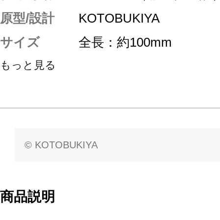
原型/設計
KOTOBUKIYA
サイズ
全長：約100mm
もっと見る
© KOTOBUKIYA
商品説明