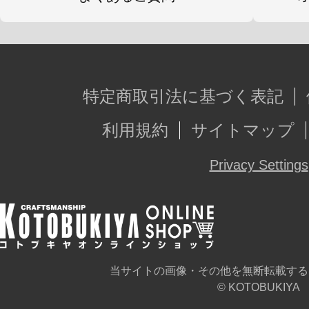
特定商取引法に基づく表記
利用規約
サイトマップ
Privacy Settings
当サイトの画像・その他を無断転載する
© KOTOBUKIYA