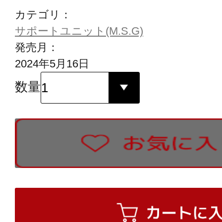
カテゴリ：
サポートユニット(M.S.G)
発売月：
2024年5月16日
数量