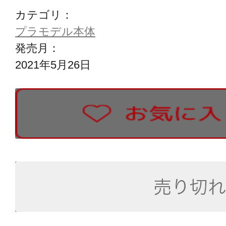
カテゴリ：
プラモデル本体
発売月：
2021年5月26日