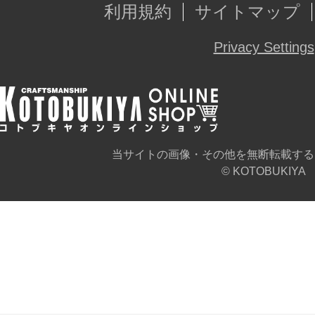
※画像は試作品です。実際の商品と
利用規約
サイトマップ
ます。また、撮影用に塗装されてお
Privacy Settings
※本製品はお客様ご自身で組み立て
当サイトの画像・その他を無断転載する
© KOTOBUKIYA