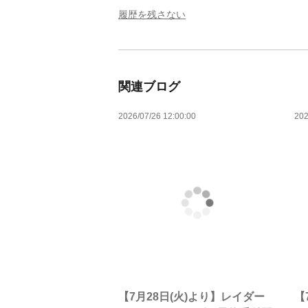
履歴を残さない
関連ブログ
2026/07/26 12:00:00
202
【7月28日(火)より】レイダー
【