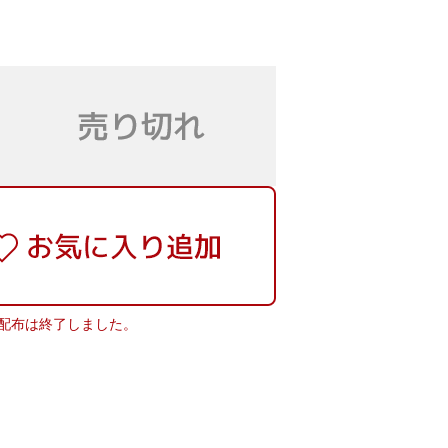
配布は終了しました。