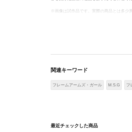
※画像は試作品です。実際の商品とは多少
関連キーワード
フレームアームズ・ガール
M.S.G
フ
最近チェックした商品