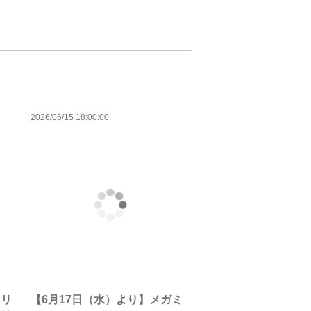
2026/06/15 18:00:00
・リ
【6月17日（水）より】メガミ