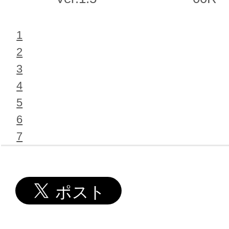
1
2
3
4
5
6
7