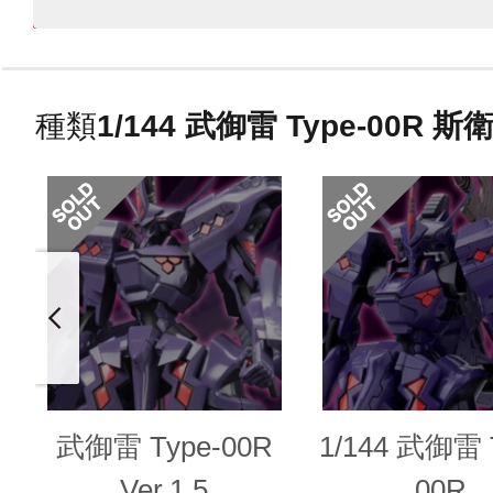
種類
1/144 武御雷 Type-00R
武御雷 Type-00R
1/144 武御雷 
Ver.1.5
00R