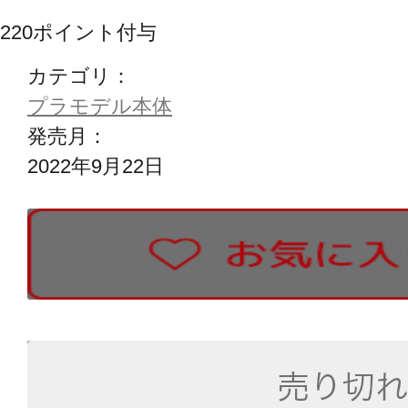
220
ポイント付与
カテゴリ：
プラモデル本体
発売月：
2022年9月22日