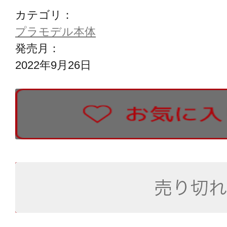
カテゴリ：
プラモデル本体
発売月：
2022年9月26日