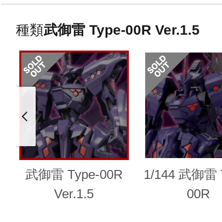
種類
武御雷 Type-00R Ver.1.5
武御雷 Type-00R
1/144 武御雷 
Ver.1.5
00R