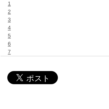
1
2
3
4
5
6
7