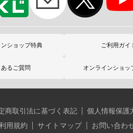
インショップ特典
ご利用ガイ
くあるご質問
オンラインショッ
定商取引法に基づく表記
個人情報保護
利用規約
サイトマップ
お問い合わ