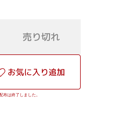
配布は終了しました。