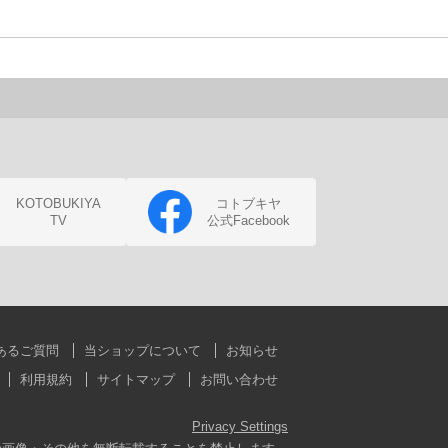
KOTOBUKIYA
コトブキヤ
TV
公式Facebook
あるご質問
当ショップについて
お知らせ
利用規約
サイトマップ
お問い合わせ
Privacy Settings