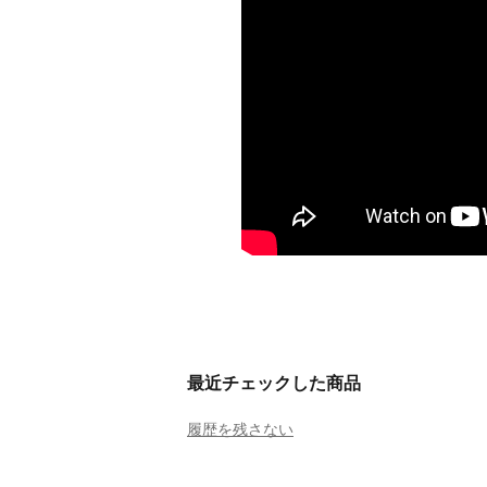
最近チェックした商品
履歴を残さない