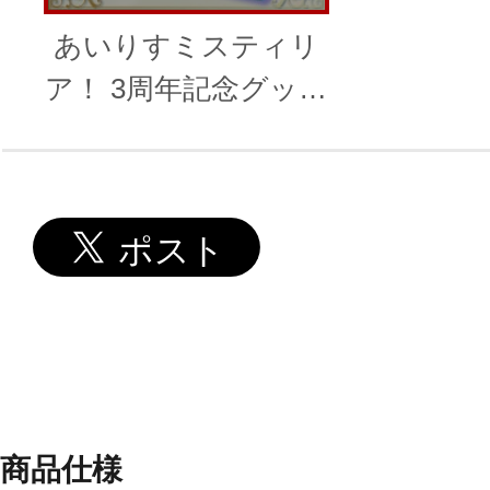
あいりすミスティリ
ア！ 3周年記念グッズ
セット
商品仕様