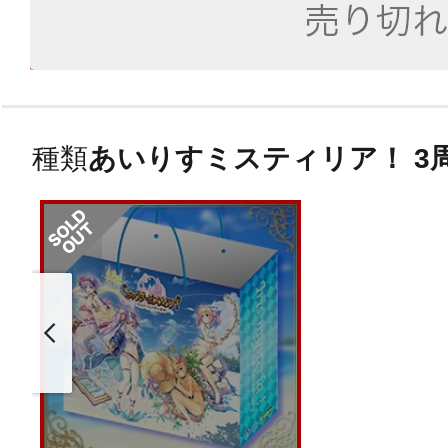
種類
あいりすミスティリア！ 3