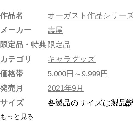
作品名
オーガスト作品シリー
メーカー
壽屋
限定品・特典
限定品
カテゴリ
キャラグッズ
価格帯
5,000円～9,999円
発売月
2021年9月
サイズ
各製品のサイズは製品
もっと見る