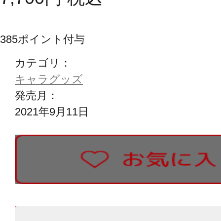
385
ポイント付与
カテゴリ：
キャラグッズ
発売月：
2021年9月11日