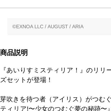
©EXNOA LLC / AUGUST / ARIA
商品説明
『あいりすミスティリア！』のリリー
ズセットが登場！
芽吹きを待つ者（アイリス）がつむぐ
ティリア!〜少女のつむぐ夢の秘跡〜