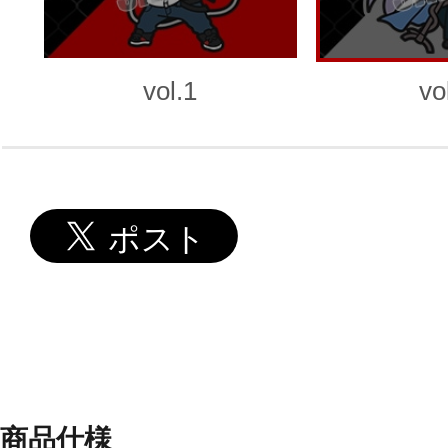
vol.1
vo
商品仕様