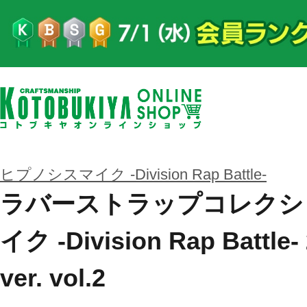
ヒプノシスマイク -Division Rap Battle-
ラバーストラップコレクシ
イク -Division Rap Battle- 
ver. vol.2