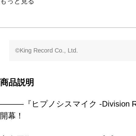
もっと見る
©King Record Co., Ltd.
商品説明
―――『ヒプノシスマイク -Division Rap 
開幕！