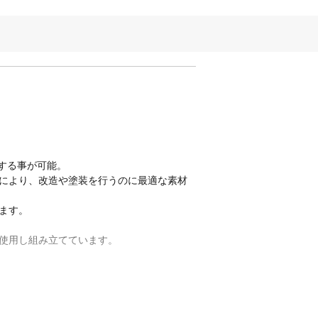
現する事が可能。
により、改造や塗装を行うのに最適な素材
ます。
を使用し組み立てています。