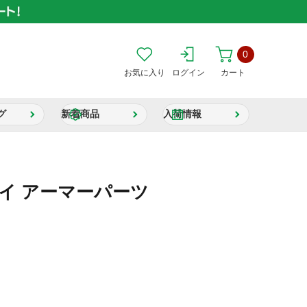
0
お気に入り
ログイン
カート
グ
新着商品
入荷情報
イ アーマーパーツ