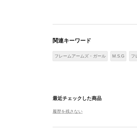
関連キーワード
フレームアームズ・ガール
M.S.G
フ
最近チェックした商品
履歴を残さない