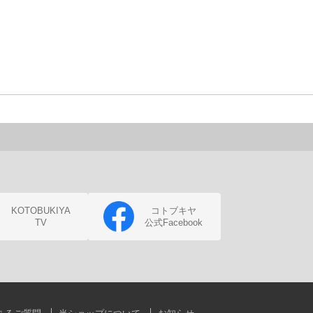
KOTOBUKIYA
コトブキヤ
TV
公式Facebook