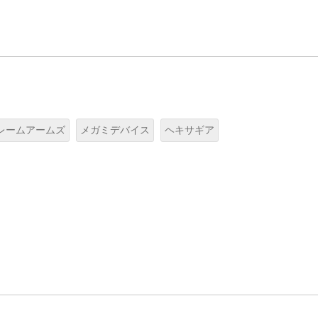
レームアームズ
メガミデバイス
ヘキサギア