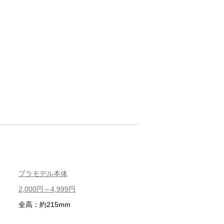
プラモデル本体
2,000円～4,999円
全高：約215mm