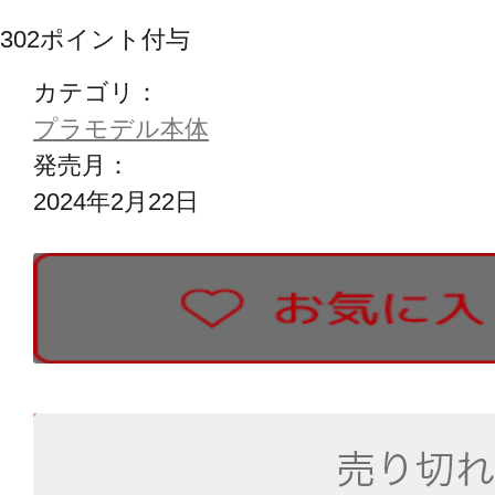
302
ポイント付与
カテゴリ：
プラモデル本体
発売月：
2024年2月22日