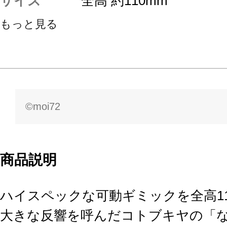
サイズ
全高 約110mm
もっと見る
©moi72
商品説明
ハイスペックな可動ギミックを全高1
大きな反響を呼んだコトブキヤの「