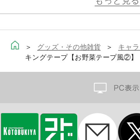
もっと見る
＞
グッズ・その他雑貨
＞
キャラ
キングテープ【お野菜テープ風②】