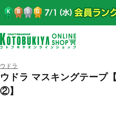
ウドラ
ウドラ マスキングテープ
②】