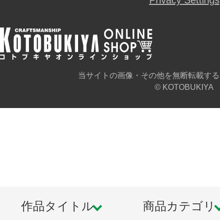
Privacy Settings
当サイトの画像・その他を無断転載する
© KOTOBUKIYA
作品タイトル
商品カテゴリ