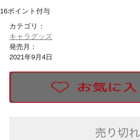
16
ポイント付与
カテゴリ：
キャラグッズ
発売月：
2021年9月4日