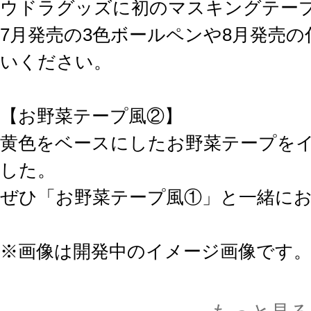
ウドラグッズに初のマスキングテープ
7月発売の3色ボールペンや8月発売
いください。
【お野菜テープ風②】
黄色をベースにしたお野菜テープを
した。
ぜひ「お野菜テープ風①」と一緒に
※画像は開発中のイメージ画像です
す。