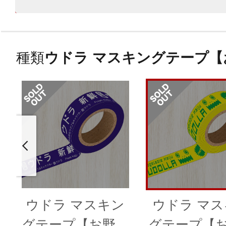
種類
ウドラ マスキングテープ
ウドラ マスキン
ウドラ マ
グテープ【お野菜
グテープ【