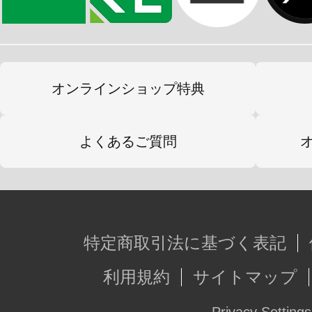
オンラインショップ特典
よくあるご質問
特定商取引法に基づく表記
利用規約
サイトマップ