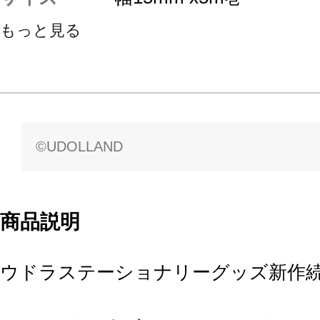
もっと見る
©UDOLLAND
商品説明
ウドラステーショナリーグッズ新作