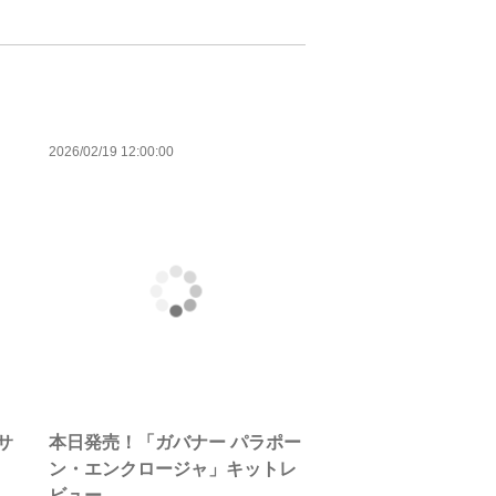
2026/02/19 12:00:00
サ
本日発売！「ガバナー パラポー
ン・エンクロージャ」キットレ
ビュー