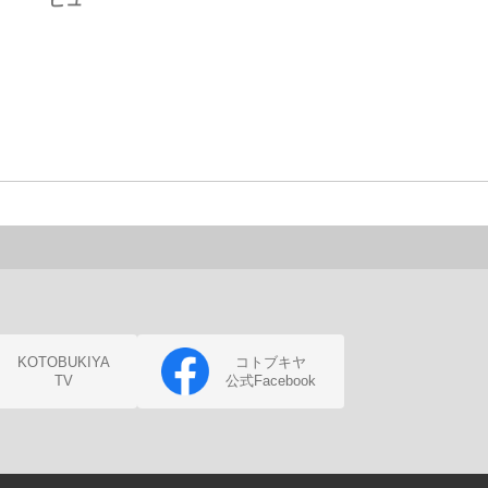
KOTOBUKIYA
コトブキヤ
TV
公式Facebook