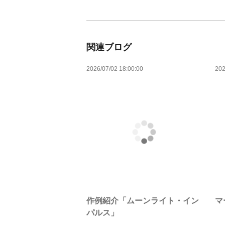
関連ブログ
2026/07/02 18:00:00
202
作例紹介「ムーンライト・イン
マ
パルス」