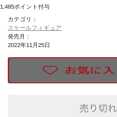
1,485
ポイント付与
カテゴリ：
スケールフィギュア
発売月：
2022年11月25日