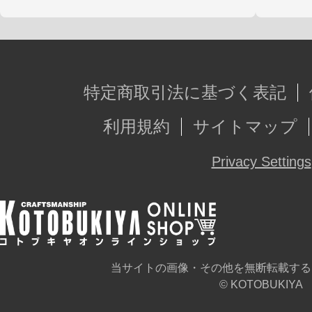
※画像は監修中の試作品です。実際の
がございます。
特定商取引法に基づく表記
利用規約
サイトマップ
Privacy Settings
当サイトの画像・その他を無断転載する
© KOTOBUKIYA