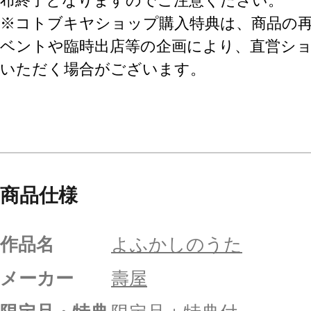
布終了となりますのでご注意ください。
※コトブキヤショップ購入特典は、商品の
ベントや臨時出店等の企画により、直営シ
いただく場合がございます。
商品仕様
作品名
よふかしのうた
メーカー
壽屋