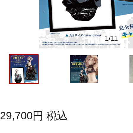
1
/
11
29,700
円
税込