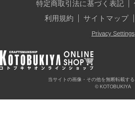
特定商取引法に基づく表記
利用規約
サイトマップ
Privacy Settings
当サイトの画像・その他を無断転載する
© KOTOBUKIYA