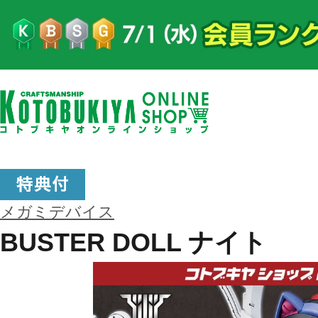
メガミデバイス
BUSTER DOLL ナイト