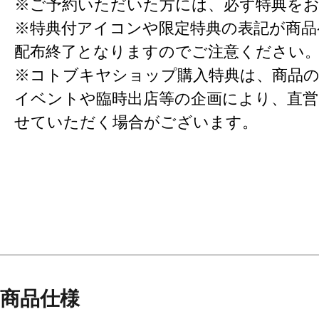
※ご予約いただいた方には、必ず特典を
※特典付アイコンや限定特典の表記が商
配布終了となりますのでご注意ください
※コトブキヤショップ購入特典は、商品の
イベントや臨時出店等の企画により、直営
せていただく場合がございます。
商品仕様