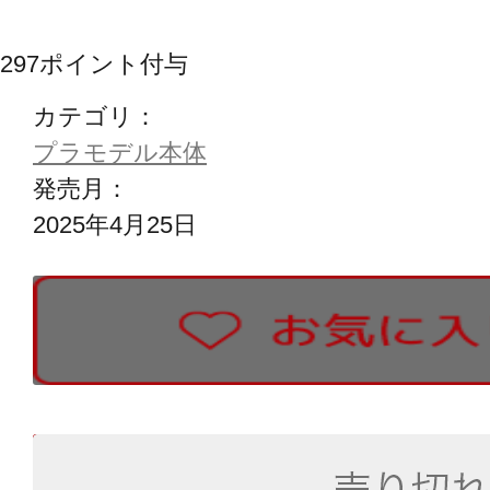
297
ポイント付与
カテゴリ：
プラモデル本体
発売月：
2025年4月25日