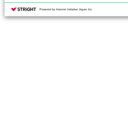
Powered by Internet Initiative Japan Inc.