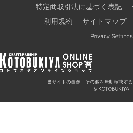
特定商取引法に基づく表記
利用規約
サイトマップ
Privacy Settings
当サイトの画像・その他を無断転載する
© KOTOBUKIYA