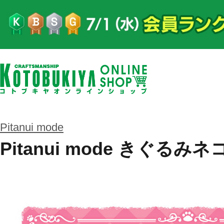
Pitanui mode
Pitanui mode きぐるみネコ-