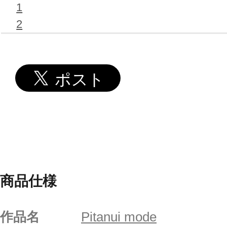
1
2
商品仕様
作品名
Pitanui mode