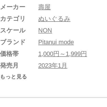
メーカー
壽屋
カテゴリ
ぬいぐるみ
スケール
NON
ブランド
Pitanui mode
価格帯
1,000円～1,999円
発売月
2023年1月
もっと見る