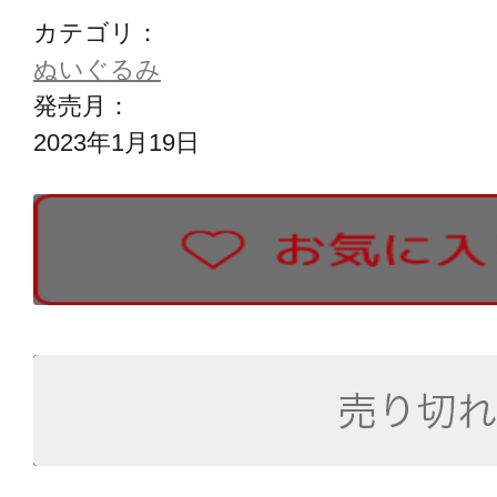
カテゴリ：
ぬいぐるみ
発売月：
2023年1月19日