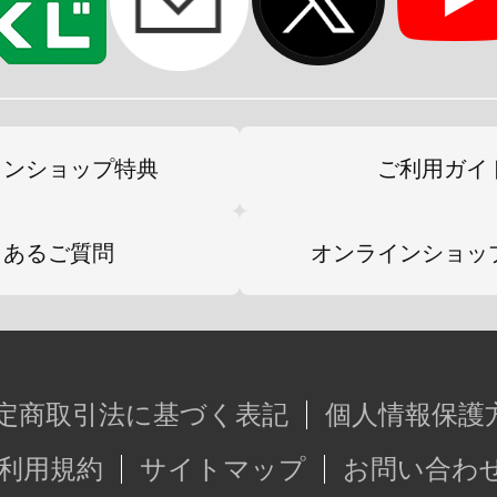
インショップ特典
ご利用ガイ
くあるご質問
オンラインショッ
定商取引法に基づく表記
個人情報保護
利用規約
サイトマップ
お問い合わ