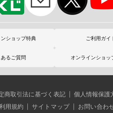
インショップ特典
ご利用ガイ
くあるご質問
オンラインショッ
定商取引法に基づく表記
個人情報保護
利用規約
サイトマップ
お問い合わ