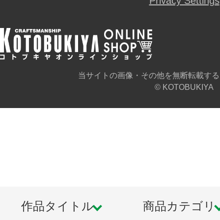
Privacy Settings
当サイトの画像・その他を無断転載する
© KOTOBUKIYA
作品タイトル
商品カテゴリ