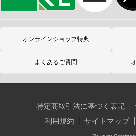
オンラインショップ特典
よくあるご質問
特定商取引法に基づく表記
利用規約
サイトマップ