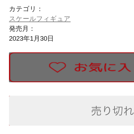
カテゴリ：
スケールフィギュア
発売月：
2023年1月30日