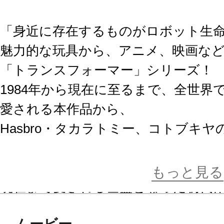
「身近に存在するものがロボット生
魅力的な玩具から、アニメ、映画な
「トランスフォーマー」シリーズ！
1984年から現在に至るまで、全世
愛される本作品から、
Hasbro・タカラトミー、コトブキ
ズ「トランスフォーマー美少女」が
もっと見る
現在まで愛される基盤となった初代
命体トランスフォーマー」（通称G1