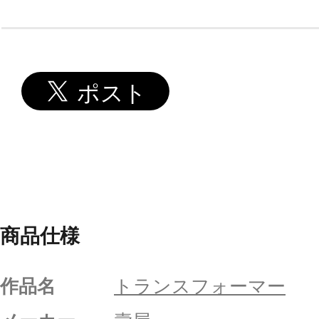
商品仕様
作品名
トランスフォーマー