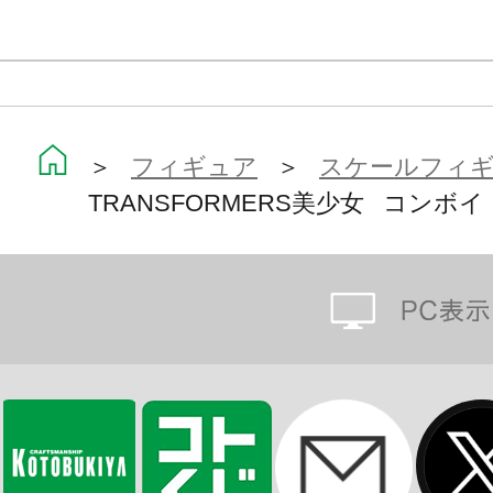
＞
フィギュア
＞
スケールフィ
TRANSFORMERS美少女 コンボイ