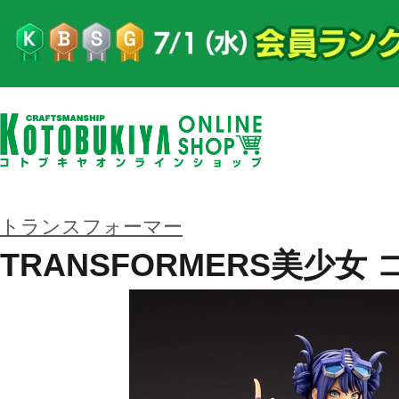
トランスフォーマー
TRANSFORMERS美少女