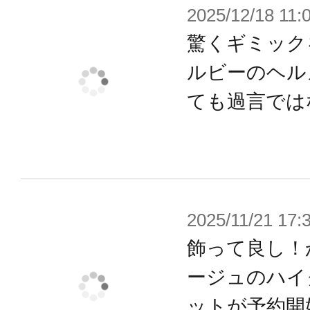
2025/12/18 11:
驚くギミック
ルビーのヘル
ても過言では
2025/11/21 17:
飾って良し！
ージュのハイ
ットが予約開