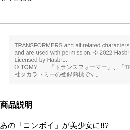
TRANSFORMERS and all related characters 
and are used with permission. © 2022 Hasbro
Licensed by Hasbro.
© TOMY 「トランスフォーマー」、「TR
社タカラトミーの登録商標です。
商品説明
あの「コンボイ」が美少女に!!?