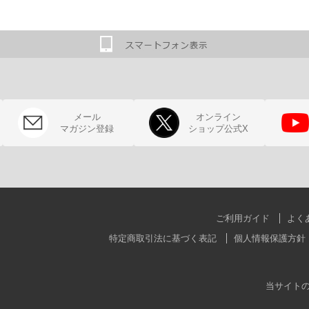
メール
オンライン
マガジン登録
ショップ公式X
ご利用ガイド
よく
特定商取引法に基づく表記
個人情報保護方針
当サイト