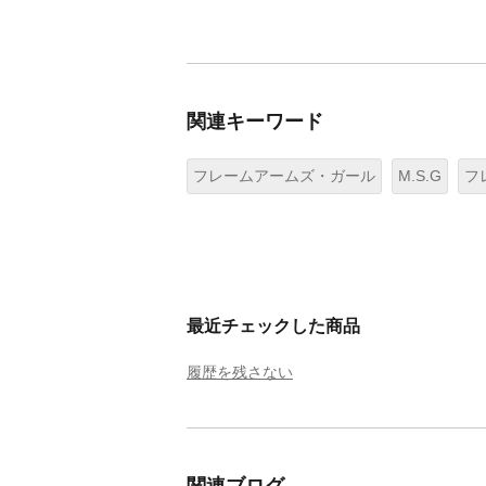
関連キーワード
フレームアームズ・ガール
M.S.G
フ
最近チェックした商品
履歴を残さない