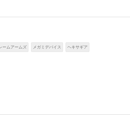
レームアームズ
メガミデバイス
ヘキサギア