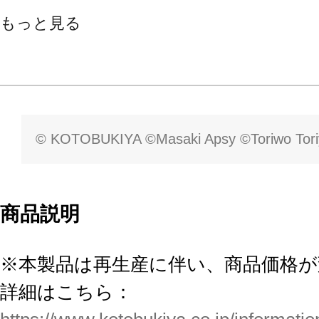
もっと見る
© KOTOBUKIYA ©Masaki Apsy ©Toriwo Tor
商品説明
※本製品は再生産に伴い、商品価格
詳細はこちら：