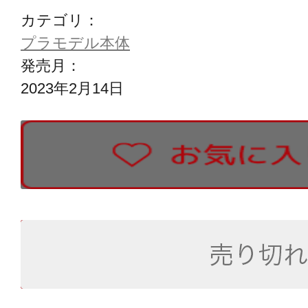
カテゴリ：
プラモデル本体
発売月：
2023年2月14日