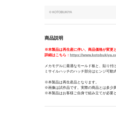
© KOTOBUKIYA
商品説明
※本製品は再生産に伴い、商品価格が変更
詳細はこちら：
https://www.kotobukiya.co
メカモデルに最適なモールド板と、貼り付
ミサイルハッチのハッチ部分はヒンジ可動
※本製品は再生産品となります。
※画像は試作品です。実際の商品とは多少
※本製品はお客様ご自身で組み立てが必要