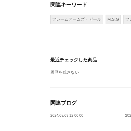
関連キーワード
フレームアームズ・ガール
M.S.G
フ
最近チェックした商品
履歴を残さない
関連ブログ
2024/08/09 12:00:00
202