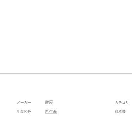
壽屋
メーカー
カテゴリ
再生産
生産区分
価格帯