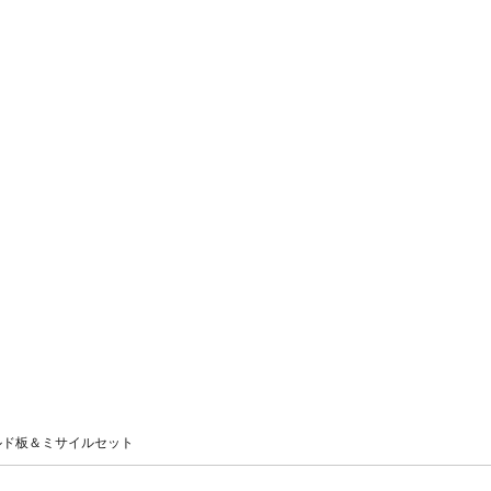
ルド板＆ミサイルセット