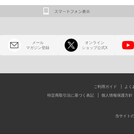
メール
オンライン
マガジン登録
ショップ公式X
ご利用ガイド
よく
特定商取引法に基づく表記
個人情報保護方針
当サイト