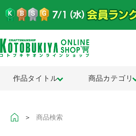
作品タイトル
商品カテゴリ
＞
商品検索