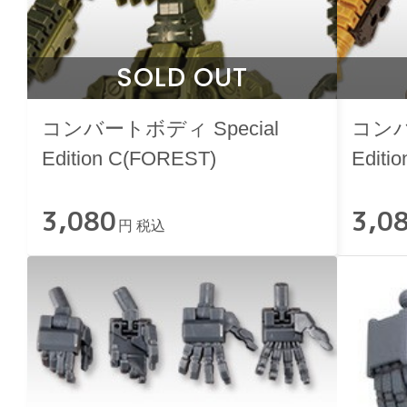
SOLD OUT
コンバートボディ Special
コンバ
Edition C(FOREST)
Editi
3,080
3,0
円 税込