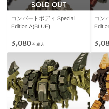
SOLD OUT
コンバートボディ Special
コンバ
Edition A(BLUE)
Editi
3,080
3,0
円 税込