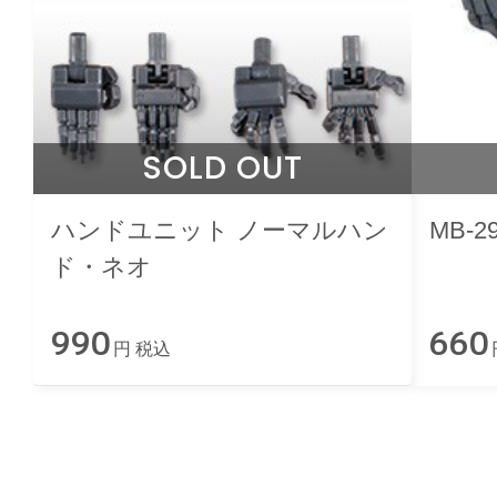
SOLD OUT
ハンドユニット ノーマルハン
MB-
ド・ネオ
990
660
円 税込