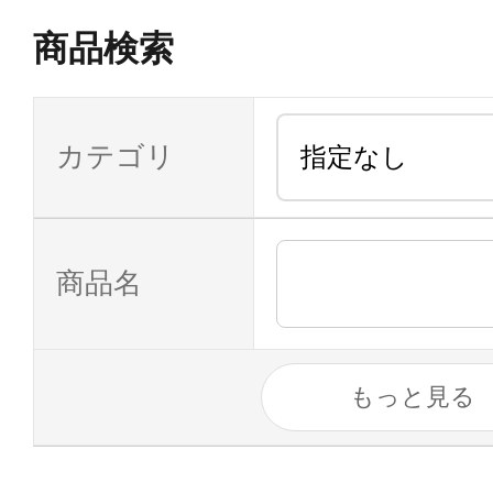
商品検索
カテゴリ
商品名
もっと見る