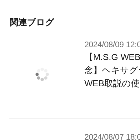
関連ブログ
2024/08/09 12:
【M.S.G 
念】ヘキサグ
WEB取説の
2024/08/07 18: