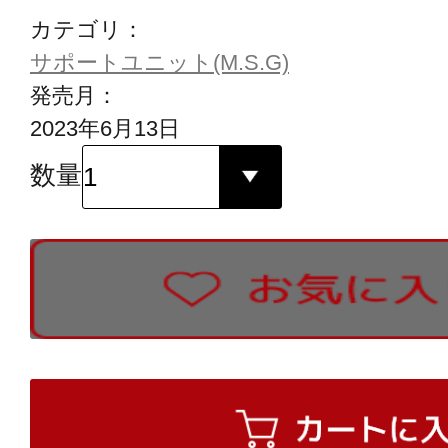
カテゴリ：
サポートユニット(M.S.G)
発売月：
2023年6月13日
数量