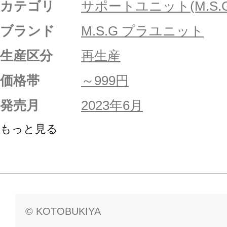
カテゴリ
サポートユニット(M.S.G
ブランド
M.S.G プラユニット
生産区分
再生産
価格帯
～999円
発売月
2023年6月
もっと見る
© KOTOBUKIYA