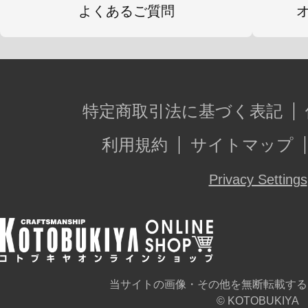
よくあるご質問
特定商取引法に基づく表記
利用規約
サイトマップ
Privacy Settings
当サイトの画像・その他を無断転載する
© KOTOBUKIYA