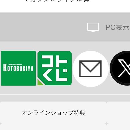
オンラインショップ特典