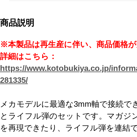
商品説明
※本製品は再生産に伴い、商品価格
詳細はこちら：
https://www.kotobukiya.co.jp/inform
281335/
メカモデルに最適な3mm軸で接続で
とライフル弾のセットです。マガジ
を再現できたり、ライフル弾を連結