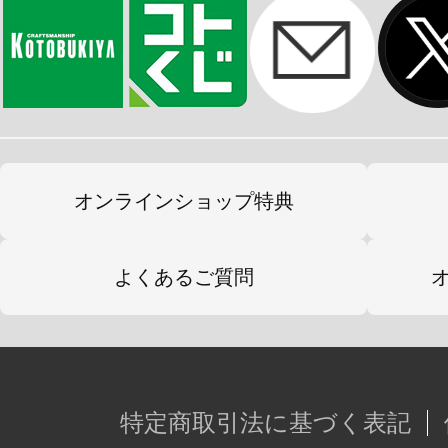
オンラインショップ特典
よくあるご質問
特定商取引法に基づく表記