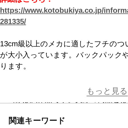
https://www.kotobukiya.co.jp/inform
281335/
13cm級以上のメカに適したフチの
が大小入っています。バックパック
ります。
※本製品は再生産品となります。
もっと見る
※画像は試作品です。実際の商品と
ます。
関連キーワード
※本製品はお客様ご自身で組み立て