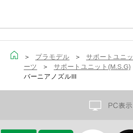
＞
プラモデル
＞
サポートユニット
ーツ
＞
サポートユニット(M.S.G)
バーニアノズルIII