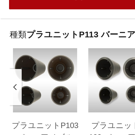
種類
プラユニットP113 バーニア
プラユニットP103
プラユニット