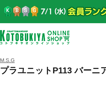
M.S.G
プラユニットP113 バーニア