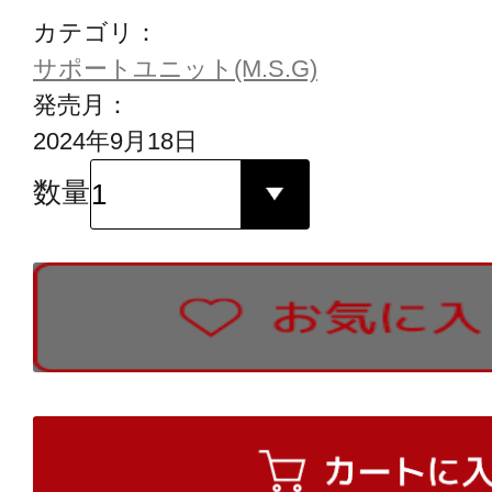
カテゴリ：
サポートユニット(M.S.G)
発売月：
2024年9月18日
数量