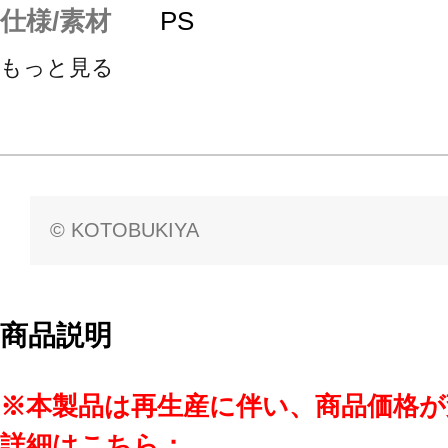
仕様/素材
PS
もっと見る
© KOTOBUKIYA
商品説明
※本製品は再生産に伴い、商品価格
詳細はこちら：