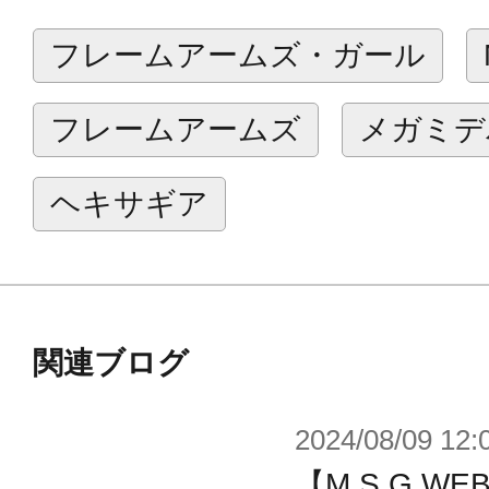
フレームアームズ・ガール
フレームアームズ
メガミデ
ヘキサギア
関連ブログ
2024/08/09 12:
【M.S.G 