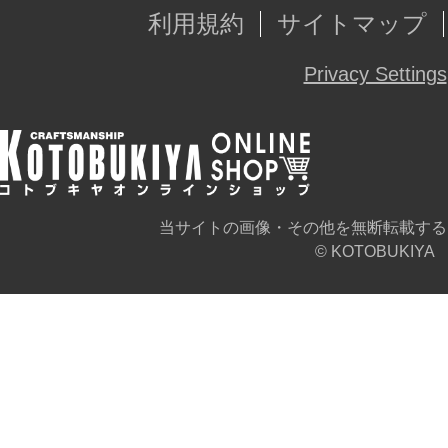
利用規約
サイトマップ
Privacy Settings
当サイトの画像・その他を無断転載する
© KOTOBUKIYA