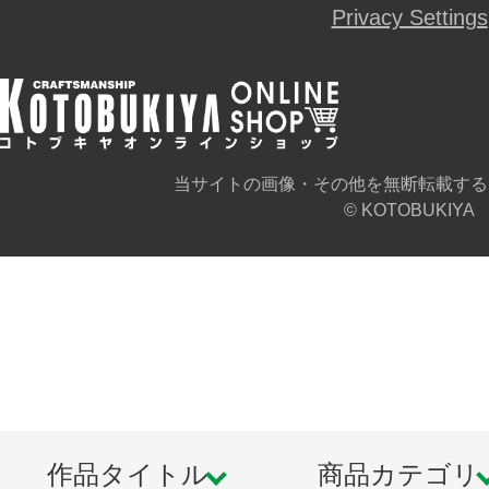
Privacy Settings
当サイトの画像・その他を無断転載する
© KOTOBUKIYA
作品タイトル
商品カテゴリ