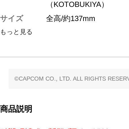
（KOTOBUKIYA）
サイズ
全高/約137mm
もっと見る
©CAPCOM CO., LTD. ALL RIGHTS RESER
商品説明