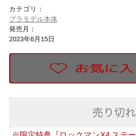
カテゴリ：
プラモデル本体
発売月：
2023年6月15日
※限定特典『ロックマンX4 ステ