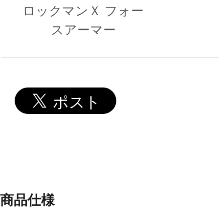
ロックマンＸ フォー
スアーマー
商品仕様