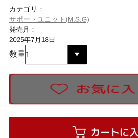
カテゴリ：
サポートユニット(M.S.G)
発売月：
2025年7月18日
数量