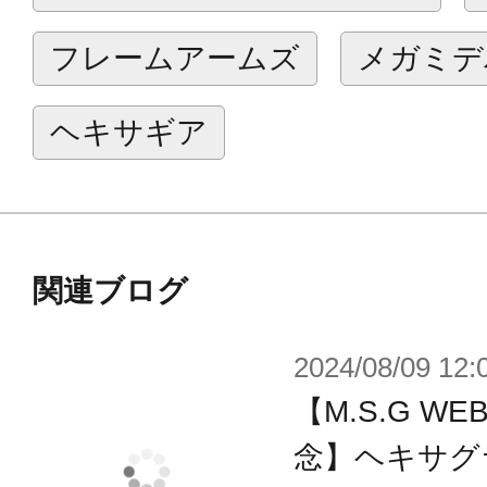
ます。
フレームアームズ
メガミデ
※本製品は再生産です。
ヘキサギア
関連ブログ
2024/08/09 12:
【M.S.G 
念】ヘキサグ