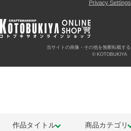
Privacy Settings
当サイトの画像・その他を無断転載する
© KOTOBUKIYA
作品タイトル
商品カテゴリ