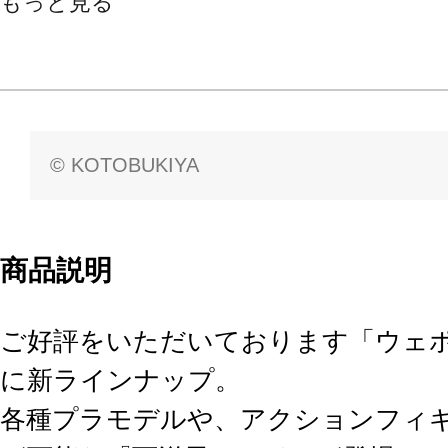
もっと見る
© KOTOBUKIYA
商品説明
ご好評をいただいております「ウェ
に新ラインナップ。
各種プラモデルや、アクションフィ