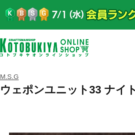
M.S.G
ウェポンユニット33 ナイ