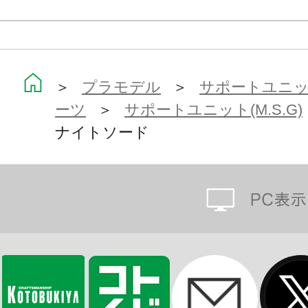
＞
プラモデル
＞
サポートユニット
ーツ
＞
サポートユニット(M.S.G)
ナイトソード