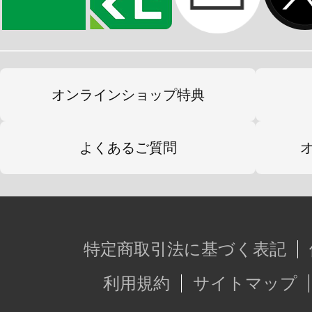
オンラインショップ特典
よくあるご質問
特定商取引法に基づく表記
利用規約
サイトマップ