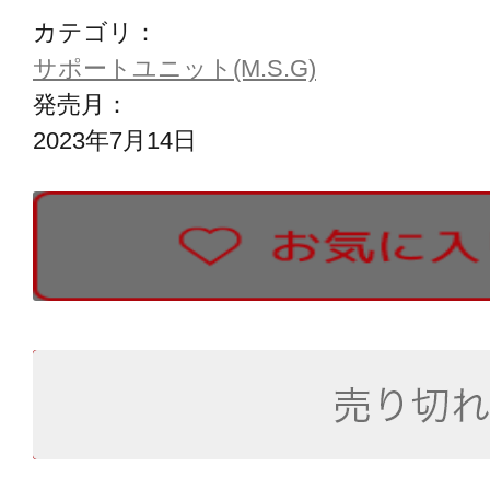
カテゴリ：
サポートユニット(M.S.G)
発売月：
2023年7月14日