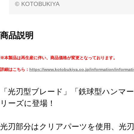
© KOTOBUKIYA
商品説明
※本製品は再生産に伴い、商品価格が変更となっております。
詳細はこちら：
https://www.kotobukiya.co.jp/information/informat
「光刃型ブレード」「鉄球型ハンマ
リーズに登場！
光刃部分はクリアパーツを使用、光刃