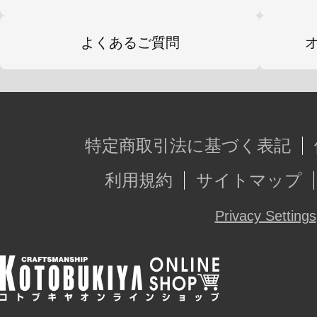
よくあるご質問
特定商取引法に基づく表記
利用規約
サイトマップ
Privacy Settings