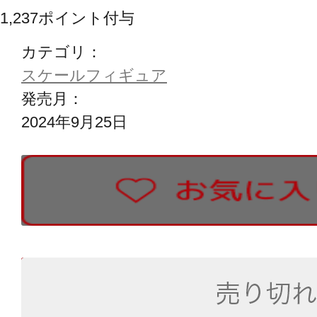
1,237
ポイント付与
カテゴリ：
スケールフィギュア
発売月：
2024年9月25日