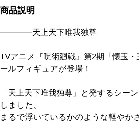
商品説明
――――天上天下唯我独尊
TVアニメ『呪術廻戦』第2期「懐玉・
ールフィギュアが登場！
「天上天下唯我独尊」と発するシー
しました。
まるで浮いているかのような軽やか
にご注目ください。