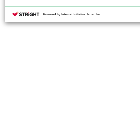
Powered by Internet Initiative Japan Inc.