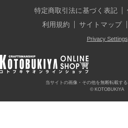
特定商取引法に基づく表記
利用規約
サイトマップ
Privacy Settings
当サイトの画像・その他を無断転載する
© KOTOBUKIYA