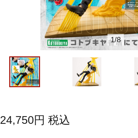
1
/
8
24,750
円
税込