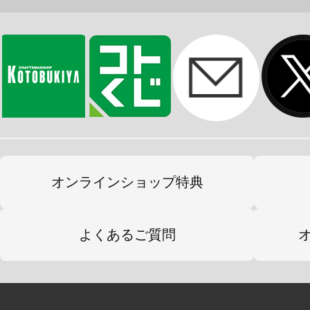
オンラインショップ特典
よくあるご質問