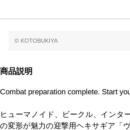
© KOTOBUKIYA
商品説明
Combat preparation complete. Start you
ヒューマノイド、ビークル、インタ
の変形が魅力の迎撃用ヘキサギア「