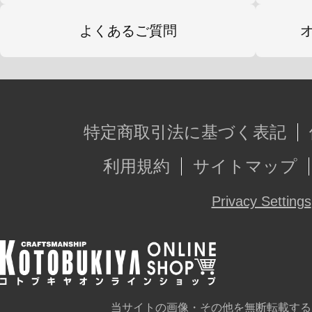
よくあるご質問
特定商取引法に基づく表記
利用規約
サイトマップ
Privacy Settings
当サイトの画像・その他を無断転載する