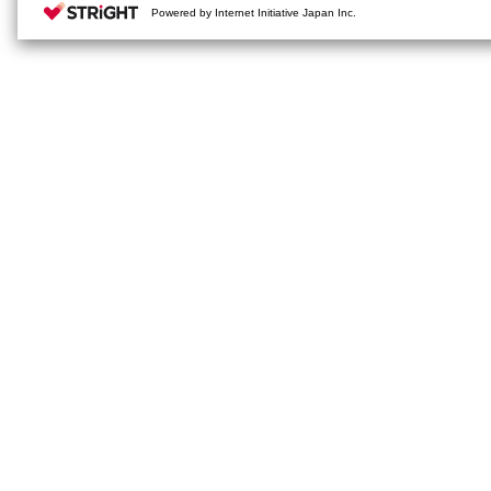
Powered by Internet Initiative Japan Inc.