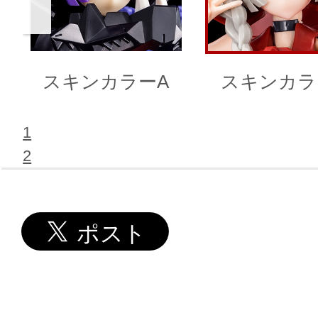
スキンカラーA
スキンカラ
1
2