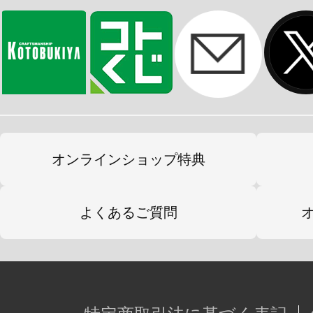
オンラインショップ特典
よくあるご質問