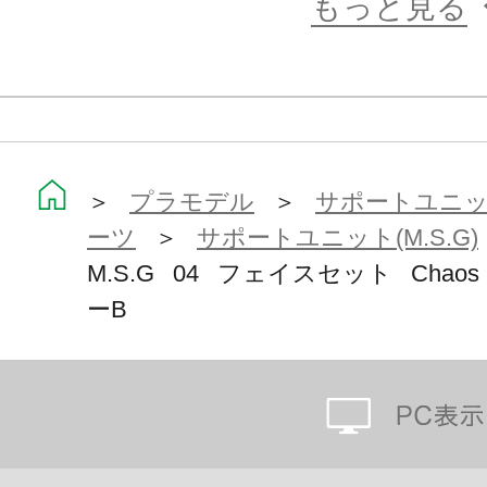
もっと見る
＞
プラモデル
＞
サポートユニット
ーツ
＞
サポートユニット(M.S.G)
M.S.G 04 フェイスセット Chaos
ーB