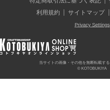
特定商取引法に基づく表記
利用規約
サイトマップ
Privacy Settings
当サイトの画像・その他を無断転載する
© KOTOBUKIYA