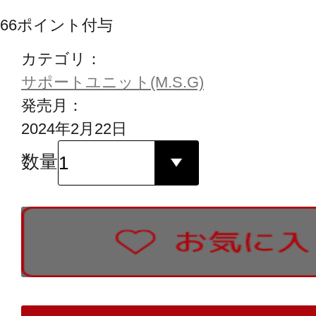
66
ポイント付与
カテゴリ：
サポートユニット(M.S.G)
発売月：
2024年2月22日
数量