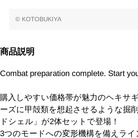
© KOTOBUKIYA
商品説明
Combat preparation complete. Start you
購入しやすい価格帯が魅力のヘキサギ
ーズに甲殻類を想起させるような掘
ドシェル」が2体セットで登場！
3つのモードへの変形機構を備えライ