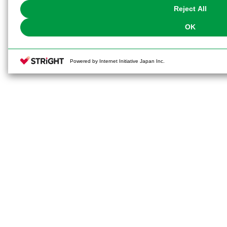
Reject All
OK
Powered by Internet Initiative Japan Inc.