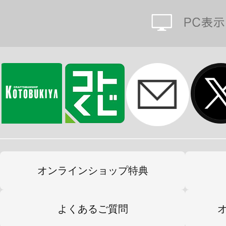
オンラインショップ特典
よくあるご質問