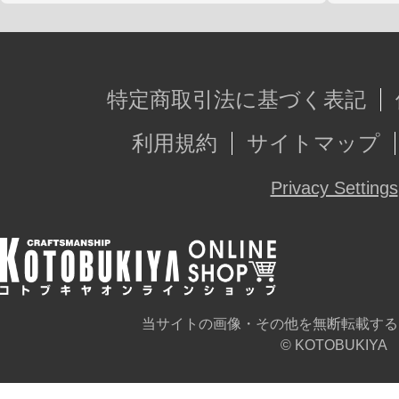
特定商取引法に基づく表記
利用規約
サイトマップ
Privacy Settings
当サイトの画像・その他を無断転載する
© KOTOBUKIYA