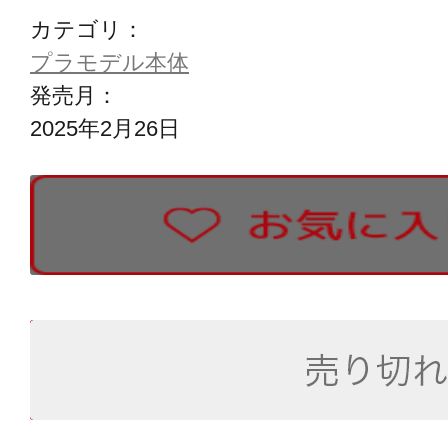
カテゴリ：
プラモデル本体
発売月：
2025年2月26日