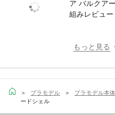
ア バルクア
組みレビュー
もっと見る
＞
プラモデル
＞
プラモデル本
ードシェル